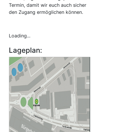
Termin, damit wir euch auch sicher
den Zugang ermöglichen können.
Loading...
Lageplan: