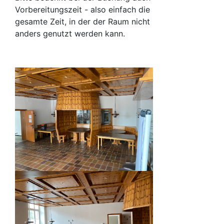
Vorbereitungszeit - also einfach die
gesamte Zeit, in der der Raum nicht
anders genutzt werden kann.