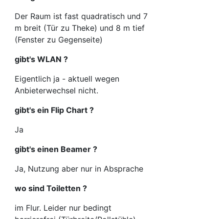
Der Raum ist fast quadratisch und 7
m breit (Tür zu Theke) und 8 m tief
(Fenster zu Gegenseite)
gibt's WLAN ?
Eigentlich ja - aktuell wegen
Anbieterwechsel nicht.
gibt's ein Flip Chart ?
Ja
gibt's einen Beamer ?
Ja, Nutzung aber nur in Absprache
wo sind Toiletten ?
im Flur. Leider nur bedingt