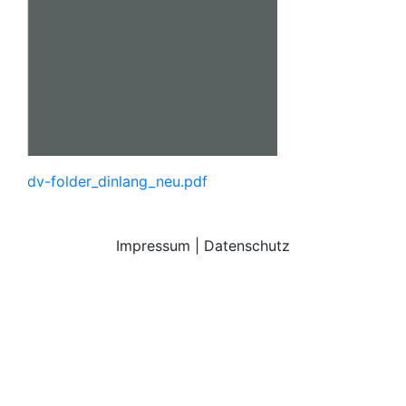
dv-folder_dinlang_neu.pdf
Impressum
|
Datenschutz