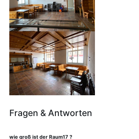
Fragen & Antworten
wie groß ist der Raum17 ?